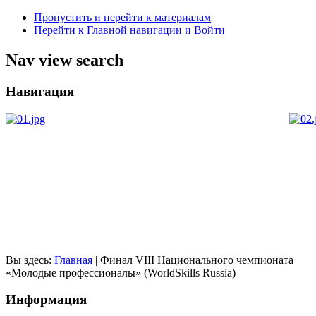
Пропустить и перейти к материалам
Перейти к Главной навигации и Войти
Nav view search
Навигация
Вы здесь:
Главная
|
Финал VIII Национального чемпионата
«Молодые профессионалы» (WorldSkills Russia)
Информация