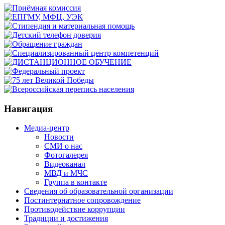
Навигация
Медиа-центр
Новости
СМИ о нас
Фотогалерея
Видеоканал
МВД и МЧС
Группа в контакте
Сведения об образовательной организации
Постинтернатное сопровождение
Противодействие коррупции
Традиции и достижения