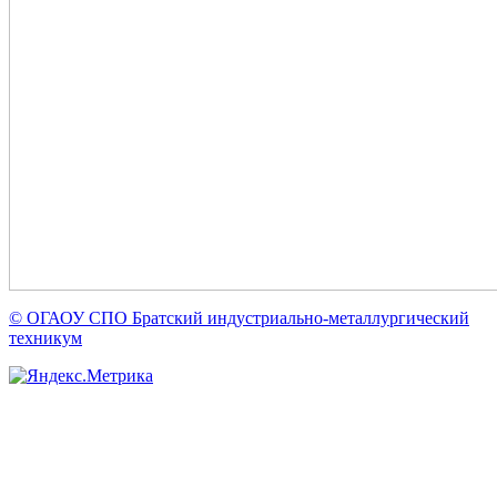
© ОГАОУ CПО Братский индустриально-металлургический
техникум