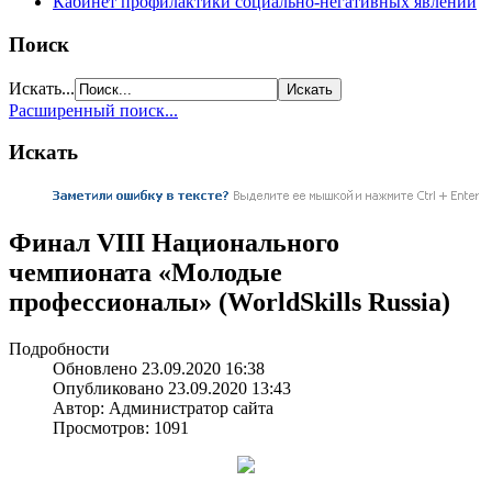
Кабинет профилактики социально-негативных явлений
Поиск
Искать...
Расширенный поиск...
Искать
Финал VIII Национального
чемпионата «Молодые
профессионалы» (WorldSkills Russia)
Подробности
Обновлено 23.09.2020 16:38
Опубликовано 23.09.2020 13:43
Автор: Администратор сайта
Просмотров: 1091