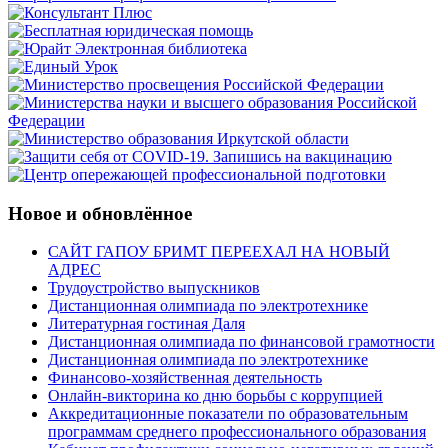
Новое и обновлённое
САЙТ ГАПОУ БРИМТ ПЕРЕЕХАЛ НА НОВЫЙ
АДРЕС
Трудоустройство выпускников
Дистанционная олимпиада по электротехнике
Литературная гостиная Даля
Дистанционная олимпиада по финансовой грамотности
Дистанционная олимпиада по электротехнике
Финансово-хозяйственная деятельность
Онлайн-викторина ко дню борьбы с коррупцией
Аккредитационные показатели по образовательным
программам среднего профессионального образования