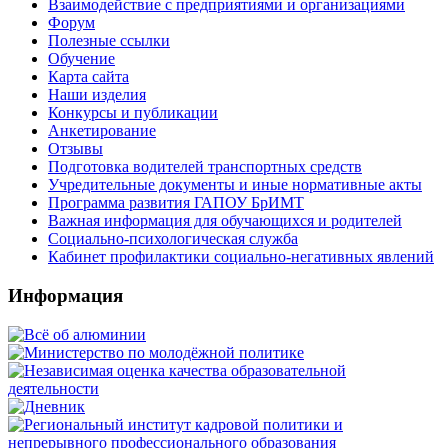
Взаимодействие с предприятиями и организациями
Форум
Полезные ссылки
Обучение
Карта сайта
Наши изделия
Конкурсы и публикации
Анкетирование
Отзывы
Подготовка водителей транспортных средств
Учредительные документы и иные нормативные акты
Программа развития ГАПОУ БрИМТ
Важная информация для обучающихся и родителей
Социально-психологическая служба
Кабинет профилактики социально-негативных явлений
Информация