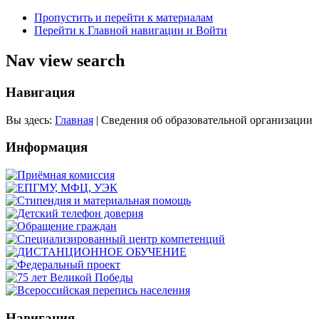
Пропустить и перейти к материалам
Перейти к Главной навигации и Войти
Nav view search
Навигация
Вы здесь:
Главная
|
Сведения об образовательной организации
Информация
Навигация