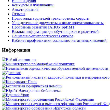
Наши изделия
Конкурсы и публикации
Анкетирование
Отзывы
Подготовка водителей транспортных средств
Учредительные документы и иные нормативные акты
Программа развития ГАПОУ БрИМТ
Важная информация для обучающихся и родителей
Социально-психологическая служба
Кабинет профилактики социально-негативных явлений
Информация