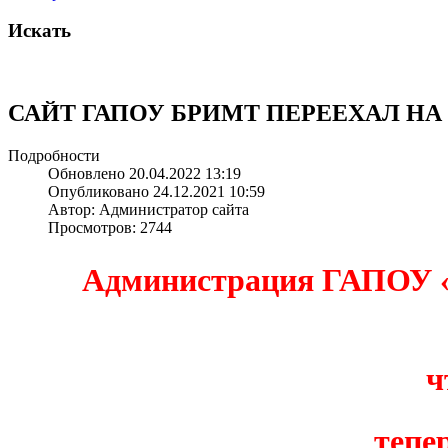
Искать
САЙТ ГАПОУ БРИМТ ПЕРЕЕХАЛ НА
Подробности
Обновлено 20.04.2022 13:19
Опубликовано 24.12.2021 10:59
Автор: Администратор сайта
Просмотров: 2744
Администрация ГАПОУ «
ч
тепе