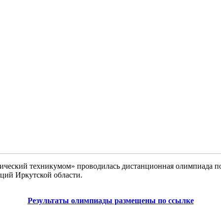
ический техникумом» проводилась дистанционная олимпиада по
ций Иркутской области.
Результаты олимпиады размещены по ссылке