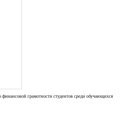
 финансовой грамотности студентов среди обучающихся