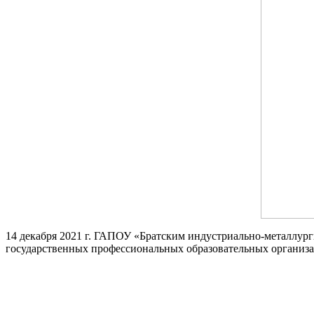
14 декабря
2021 г. ГАПОУ
«Братским индустриально-металлург
государственных профессиональных образовательных организа