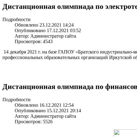
Дистанционная олимпиада по электрот
Подробности
Обновлено 23.12.2021 14:24
Опубликовано 17.12.2021 03:52
Автор: Администратор сайта
Просмотров: 4543
14 декабря
2021 г.
на базе ГАПОУ
«Братского индустриально-м
профессиональных образовательных организаций Иркутской об
Дистанционная олимпиада по финансов
Подробности
Обновлено 16.12.2021 12:54
Опубликовано 15.12.2021 20:14
Автор: Администратор сайта
Просмотров: 5526