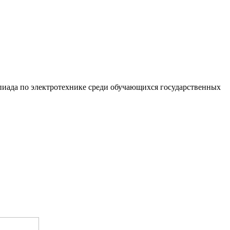
иада по электротехнике среди обучающихся государственных