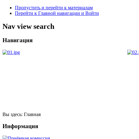
Пропустить и перейти к материалам
Перейти к Главной навигации и Войти
Nav view search
Навигация
Вы здесь:
Главная
Информация