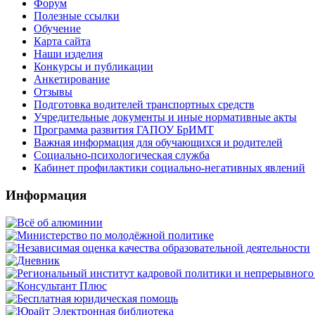
Форум
Полезные ссылки
Обучение
Карта сайта
Наши изделия
Конкурсы и публикации
Анкетирование
Отзывы
Подготовка водителей транспортных средств
Учредительные документы и иные нормативные акты
Программа развития ГАПОУ БрИМТ
Важная информация для обучающихся и родителей
Социально-психологическая служба
Кабинет профилактики социально-негативных явлений
Информация