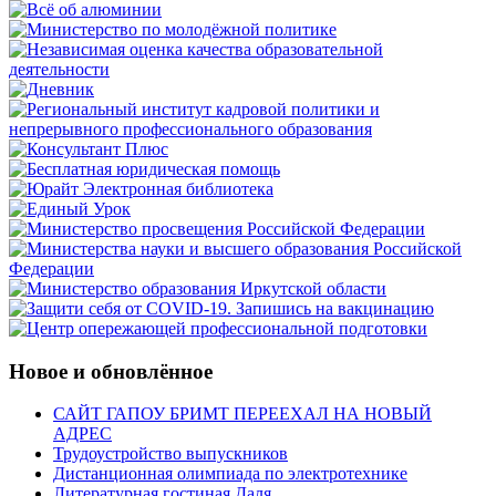
Новое и обновлённое
САЙТ ГАПОУ БРИМТ ПЕРЕЕХАЛ НА НОВЫЙ
АДРЕС
Трудоустройство выпускников
Дистанционная олимпиада по электротехнике
Литературная гостиная Даля