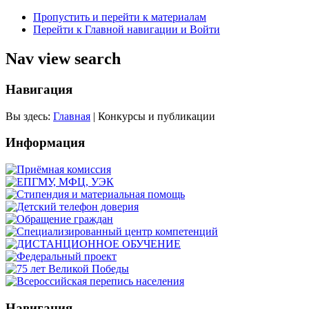
Пропустить и перейти к материалам
Перейти к Главной навигации и Войти
Nav view search
Навигация
Вы здесь:
Главная
|
Конкурсы и публикации
Информация
Навигация