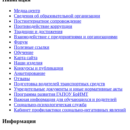
Медиа-центр
Сведения об образовательной организации
Постинтернатное сопровождение
Противодействие коррупции
Традиции и достижения
Взаимодействие с предприятиями и организациями
Форум
Полезные ссылки
Обучение
Карта сайта
Наши изделия
Конкурсы и публикации
Анкетирование
Отзывы
Подготовка водителей транспортных средств
Учредительные документы и иные нормативные акты
Программа развития ГАПОУ БрИМТ
Важная информация для обучающихся и родителей
Социально-психологическая служба
Кабинет профилактики социально-негативных явлений
Информация