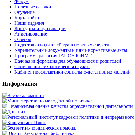
Форум
Полезные ссылки
Обучение
Карта сайта
Наши изделия
Конкурсы и публикации
Анкетирование
Отзывы
Подготовка водителей транспортных средств
Учредительные документы и иные нормативные акты
Программа развития ГАПОУ БрИМТ
Важная информация для обучающихся и родителей
Социально-психологическая служба
Кабинет профилактики социально-негативных явлений
Информация