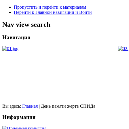
Пропустить и перейти к материалам
Перейти к Главной навигации и Войти
Nav view search
Навигация
Вы здесь:
Главная
|
День памяти жертв СПИДа
Информация