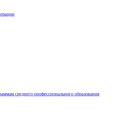
раммам среднего профессионального образования