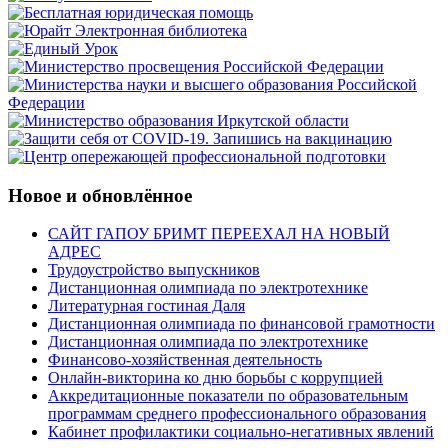
Новое и обновлённое
САЙТ ГАПОУ БРИМТ ПЕРЕЕХАЛ НА НОВЫЙ
АДРЕС
Трудоустройство выпускников
Дистанционная олимпиада по электротехнике
Литературная гостиная Даля
Дистанционная олимпиада по финансовой грамотности
Дистанционная олимпиада по электротехнике
Финансово-хозяйственная деятельность
Онлайн-викторина ко дню борьбы с коррупцией
Аккредитационные показатели по образовательным
программам среднего профессионального образования
Кабинет профилактики социально-негативных явлений