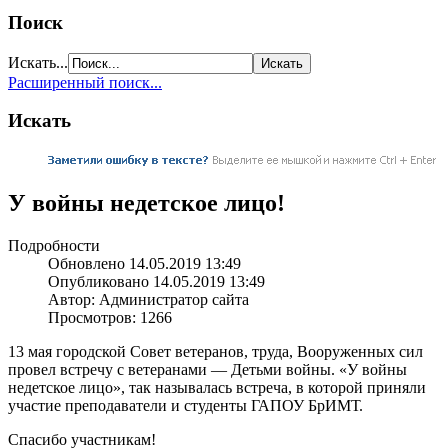
Поиск
Искать...
Расширенный поиск...
Искать
У войны недетское лицо!
Подробности
Обновлено 14.05.2019 13:49
Опубликовано 14.05.2019 13:49
Автор: Администратор сайта
Просмотров: 1266
13 мая городской Совет ветеранов, труда, Вооруженных сил
провел встречу
с ветеранами —
Детьми войны. «У войны
недетское лицо», так называлась встреча,
в которой
приняли
участие преподаватели
и студенты
ГАПОУ БрИМТ.
Спасибо участникам!