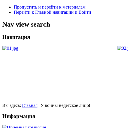
Пропустить и перейти к материалам
Перейти к Главной навигации и Войти
Nav view search
Навигация
Вы здесь:
Главная
|
У войны недетское лицо!
Информация