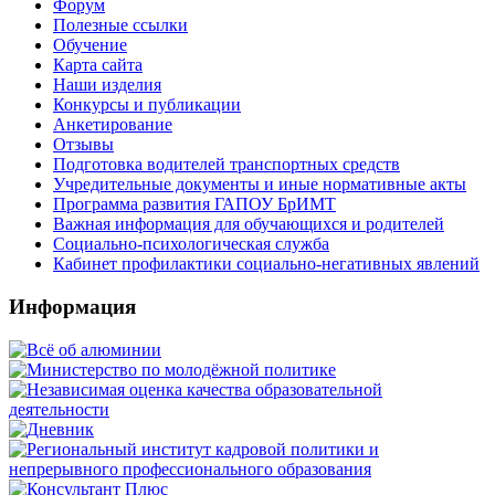
Форум
Полезные ссылки
Обучение
Карта сайта
Наши изделия
Конкурсы и публикации
Анкетирование
Отзывы
Подготовка водителей транспортных средств
Учредительные документы и иные нормативные акты
Программа развития ГАПОУ БрИМТ
Важная информация для обучающихся и родителей
Социально-психологическая служба
Кабинет профилактики социально-негативных явлений
Информация