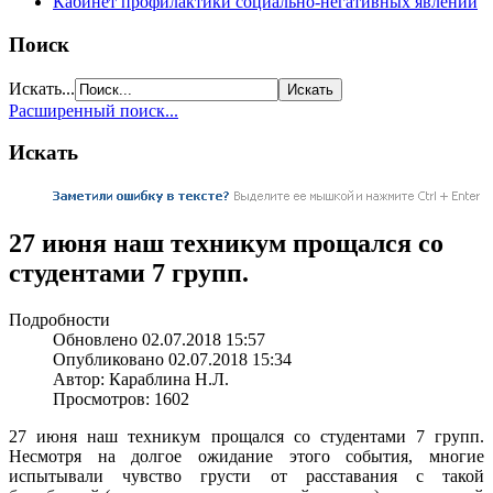
Кабинет профилактики социально-негативных явлений
Поиск
Искать...
Расширенный поиск...
Искать
27 июня наш техникум прощался со
студентами 7 групп.
Подробности
Обновлено 02.07.2018 15:57
Опубликовано 02.07.2018 15:34
Автор: Караблина Н.Л.
Просмотров: 1602
27 июня наш техникум прощался
со студентами
7 групп.
Несмотря
на долгое
ожидание этого события, многие
испытывали чувство грусти
от расставания
с такой