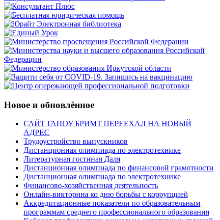
Новое и обновлённое
САЙТ ГАПОУ БРИМТ ПЕРЕЕХАЛ НА НОВЫЙ
АДРЕС
Трудоустройство выпускников
Дистанционная олимпиада по электротехнике
Литературная гостиная Даля
Дистанционная олимпиада по финансовой грамотности
Дистанционная олимпиада по электротехнике
Финансово-хозяйственная деятельность
Онлайн-викторина ко дню борьбы с коррупцией
Аккредитационные показатели по образовательным
программам среднего профессионального образования