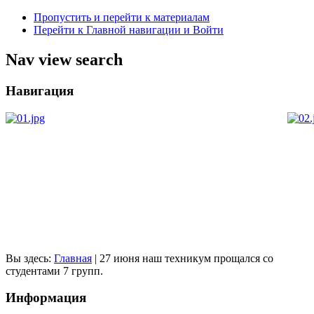
Пропустить и перейти к материалам
Перейти к Главной навигации и Войти
Nav view search
Навигация
Вы здесь:
Главная
|
27 июня наш техникум прощался со
студентами 7 групп.
Информация