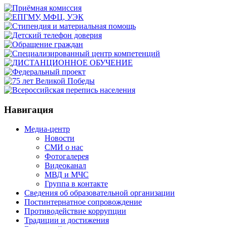
Навигация
Медиа-центр
Новости
СМИ о нас
Фотогалерея
Видеоканал
МВД и МЧС
Группа в контакте
Сведения об образовательной организации
Постинтернатное сопровождение
Противодействие коррупции
Традиции и достижения