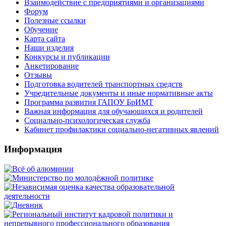
Взаимодействие с предприятиями и организациями
Форум
Полезные ссылки
Обучение
Карта сайта
Наши изделия
Конкурсы и публикации
Анкетирование
Отзывы
Подготовка водителей транспортных средств
Учредительные документы и иные нормативные акты
Программа развития ГАПОУ БрИМТ
Важная информация для обучающихся и родителей
Социально-психологическая служба
Кабинет профилактики социально-негативных явлений
Информация