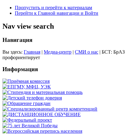
Пропустить и перейти к материалам
Перейти к Главной навигации и Войти
Nav view search
Навигация
Вы здесь:
Главная
|
Медиа-центр
|
СМИ о нас
|
БСТ: БрАЗ
профориентирует
Информация