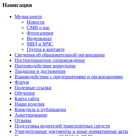
Навигация
Медиа-центр
Новости
СМИ о нас
Фотогалерея
Видеоканал
МВД и МЧС
Группа в контакте
Сведения об образовательной организации
Постинтернатное сопровождение
Противодействие коррупции
Традиции и достижения
Взаимодействие с предприятиями и организациями
Форум
Полезные ссылки
Обучение
Карта сайта
Наши изделия
Конкурсы и публикации
Анкетирование
Отзывы
Подготовка водителей транспортных средств
Учредительные документы и иные нормативные акты