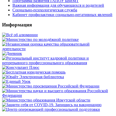
Программа развития ГАПОУ БрИМТ
Важная информация для обучающихся и родителей
Социально-психологическая служба
Кабинет профилактики социально-негативных явлений
Информация