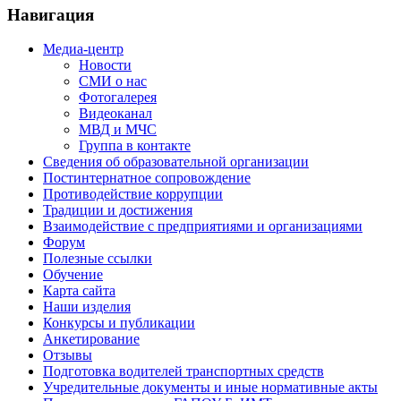
Навигация
Медиа-центр
Новости
СМИ о нас
Фотогалерея
Видеоканал
МВД и МЧС
Группа в контакте
Сведения об образовательной организации
Постинтернатное сопровождение
Противодействие коррупции
Традиции и достижения
Взаимодействие с предприятиями и организациями
Форум
Полезные ссылки
Обучение
Карта сайта
Наши изделия
Конкурсы и публикации
Анкетирование
Отзывы
Подготовка водителей транспортных средств
Учредительные документы и иные нормативные акты