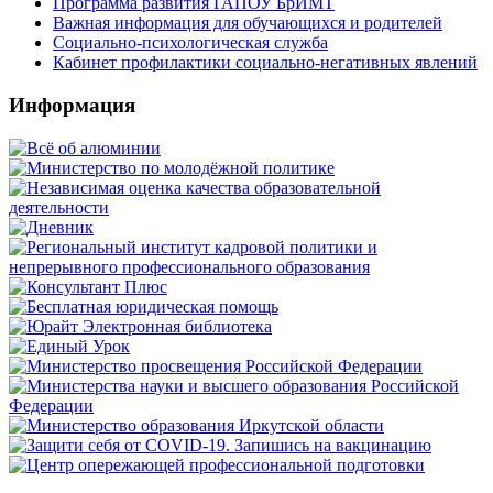
Программа развития ГАПОУ БрИМТ
Важная информация для обучающихся и родителей
Социально-психологическая служба
Кабинет профилактики социально-негативных явлений
Информация