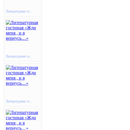
Литературная го...
Литературная го...
Литературная го...