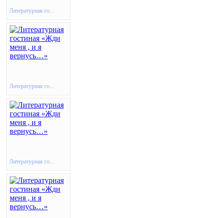
Литературная го...
Литературная го...
Литературная го...