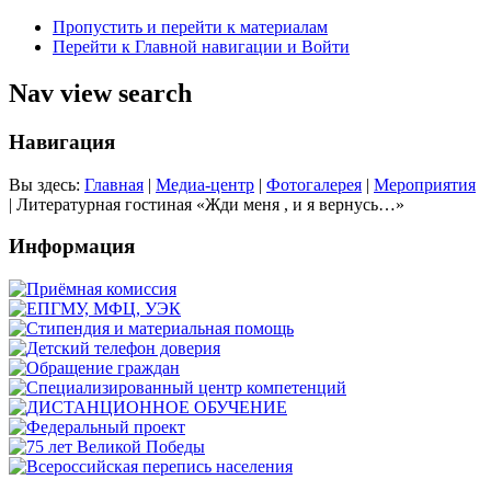
Пропустить и перейти к материалам
Перейти к Главной навигации и Войти
Nav view search
Навигация
Вы здесь:
Главная
|
Медиа-центр
|
Фотогалерея
|
Мероприятия
|
Литературная гостиная «Жди меня , и я вернусь…»
Информация