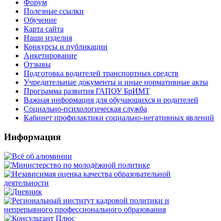
Форум
Полезные ссылки
Обучение
Карта сайта
Наши изделия
Конкурсы и публикации
Анкетирование
Отзывы
Подготовка водителей транспортных средств
Учредительные документы и иные нормативные акты
Программа развития ГАПОУ БрИМТ
Важная информация для обучающихся и родителей
Социально-психологическая служба
Кабинет профилактики социально-негативных явлений
Информация