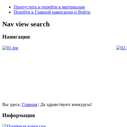
Пропустить и перейти к материалам
Перейти к Главной навигации и Войти
Nav view search
Навигация
Вы здесь:
Главная
|
Да здравствуют конкурсы!
Информация