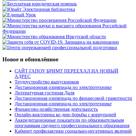
Новое и обновлённое
САЙТ ГАПОУ БРИМТ ПЕРЕЕХАЛ НА НОВЫЙ
АДРЕС
Трудоустройство выпускников
Дистанционная олимпиада по электротехнике
Литературная гостиная Даля
Дистанционная олимпиада по финансовой грамотности
Дистанционная олимпиада по электротехнике
Финансово-хозяйственная деятельность
Онлайн-викторина ко дню борьбы с коррупцией
Аккредитационные показатели по образовательным
программам среднего профессионального образования
Кабинет профилактики социально-негативных явлений