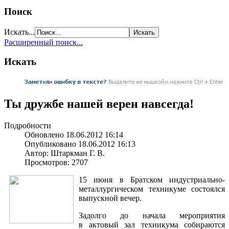
Поиск
Искать...
Расширенный поиск...
Искать
Ты дружбе нашей верен навсегда!
Подробности
Обновлено 18.06.2012 16:14
Опубликовано 18.06.2012 16:13
Автор: Штаркман Г. В.
Просмотров: 2707
15 июня
в Братском
индустриально-
металлургическом техникуме состоялся
выпускной вечер.
Задолго
до начала
мероприятия
в актовый
зал техникума собираются