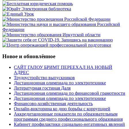
Новое и обновлённое
САЙТ ГАПОУ БРИМТ ПЕРЕЕХАЛ НА НОВЫЙ
АДРЕС
Трудоустройство выпускников
Дистанционная олимпиада по электротехнике
Литературная гостиная Даля
Дистанционная олимпиада по финансовой грамотности
Дистанционная олимпиада по электротехнике
Финансово-хозяйственная деятельность
Онлайн-викторина ко дню борьбы с коррупцией
Аккредитационные показатели по образовательным
программам среднего профессионального образования
Кабинет профилактики социально-негативных явлений