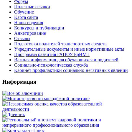
Форум
Полезные ссылки
Обучение
Карта сайта
Наши изделия
Конкурсы и публикации
Анкетирование
Отзывы
Подготовка водителей транспортных средств
Учредительные документы и иные нормативные акты
Программа развития ГАПОУ БрИМТ
Важная информация для обучающихся и родителей
Социально-психологическая служба
Кабинет профилактики социально-негативных явлений
Информация