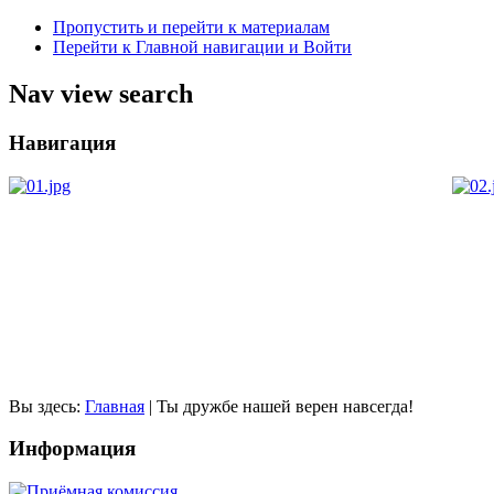
Пропустить и перейти к материалам
Перейти к Главной навигации и Войти
Nav view search
Навигация
Вы здесь:
Главная
|
Ты дружбе нашей верен навсегда!
Информация